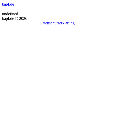
bapf.de
undefined
bapf.de © 2026
Datenschutzerklärung