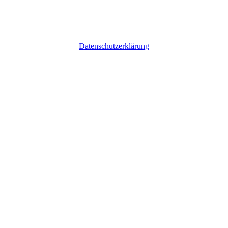
Datenschutzerklärung